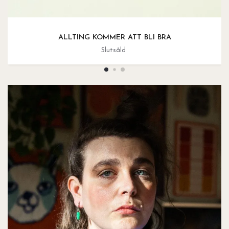
ALLTING KOMMER ATT BLI BRA
Slutsåld