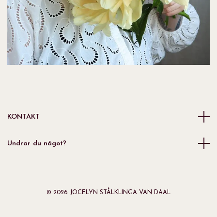
KONTAKT
Undrar du något?
© 2026 JOCELYN STÅLKLINGA VAN DAAL