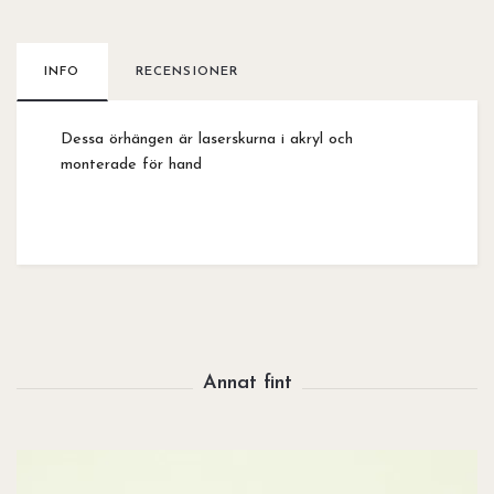
INFO
RECENSIONER
Dessa örhängen är laserskurna i akryl och
monterade för hand