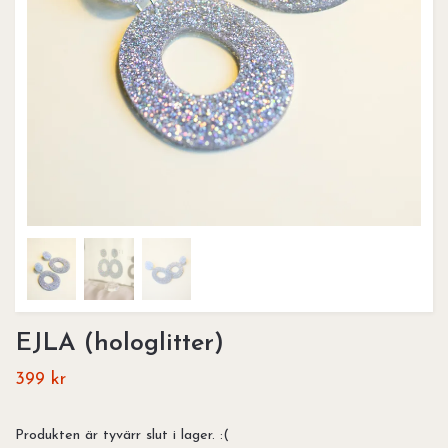
EJLA (hologlitter)
399 kr
Produkten är tyvärr slut i lager. :(