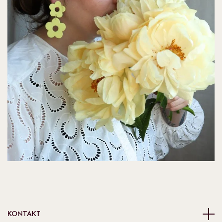
KONTAKT