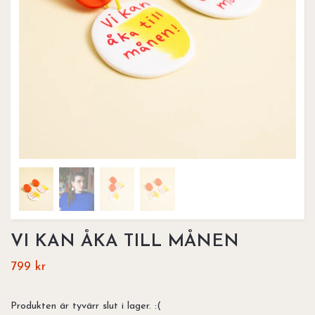
VI KAN ÅKA TILL MÅNEN
799 kr
Produkten är tyvärr slut i lager. :(