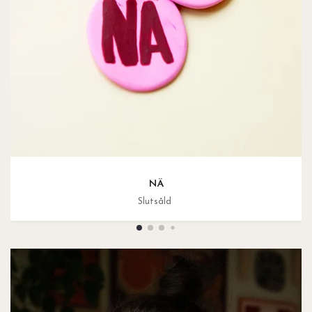
NÄ
Slutsåld