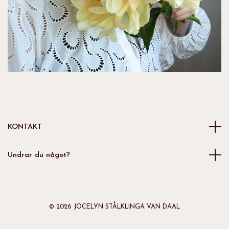
KONTAKT
Undrar du något?
© 2026 JOCELYN STÅLKLINGA VAN DAAL