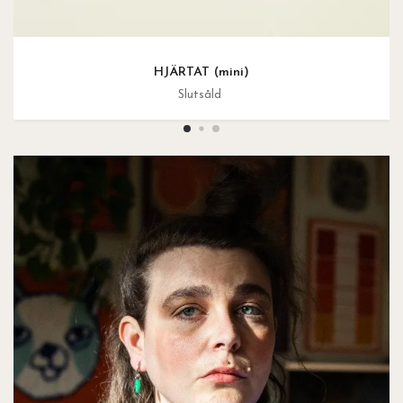
HJÄRTAT (mini)
Slutsåld