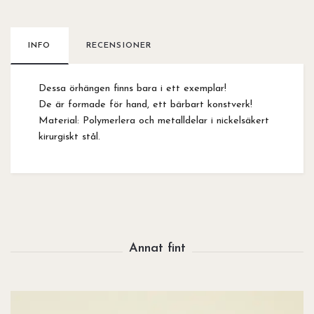
INFO
RECENSIONER
Dessa örhängen finns bara i ett exemplar!
De är formade för hand, ett bärbart konstverk!
Material: Polymerlera och metalldelar i nickelsäkert
kirurgiskt stål.