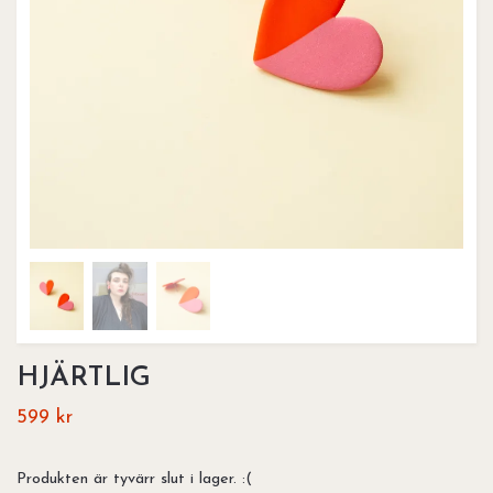
HJÄRTLIG
599 kr
Produkten är tyvärr slut i lager. :(