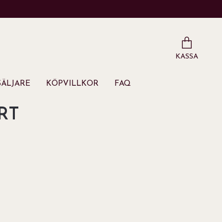
KASSA
ÄLJARE
KÖPVILLKOR
FAQ
RT