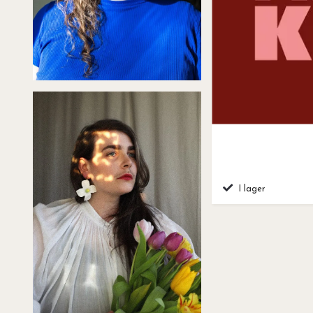
I lager