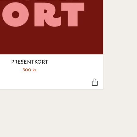
PRESENTKORT
300 kr