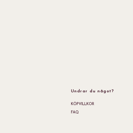
Undrar du något?
KÖPVILLKOR
FAQ