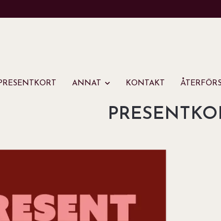
PRESENTKORT
ANNAT
KONTAKT
ÅTERFÖRS
PRESENTKO