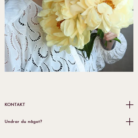
KONTAKT
Undrar du något?