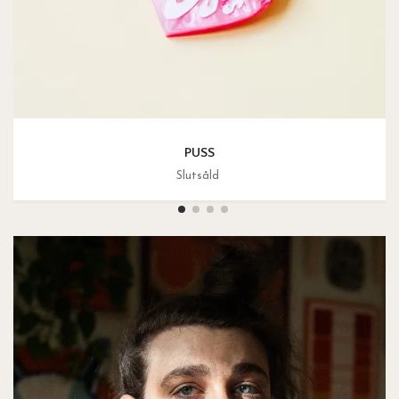
PUSS
Slutsåld