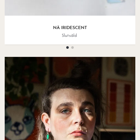
NÄ IRIDESCENT
Slutsåld