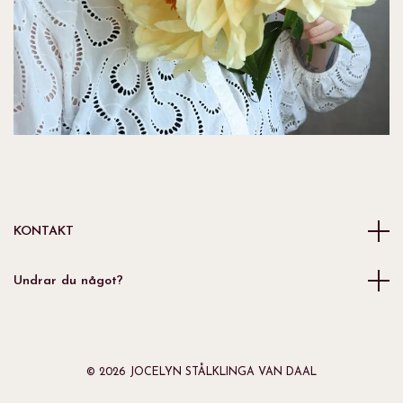
KONTAKT
Undrar du något?
© 2026 JOCELYN STÅLKLINGA VAN DAAL