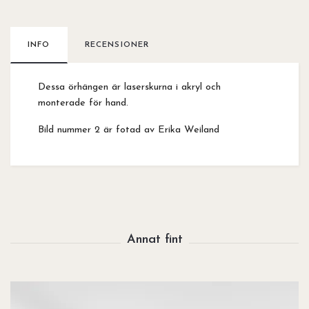
INFO
RECENSIONER
Dessa örhängen är laserskurna i akryl och
monterade för hand.
Bild nummer 2 är fotad av Erika Weiland