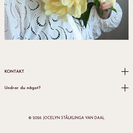
KONTAKT
Undrar du något?
© 2026 JOCELYN STÅLKLINGA VAN DAAL