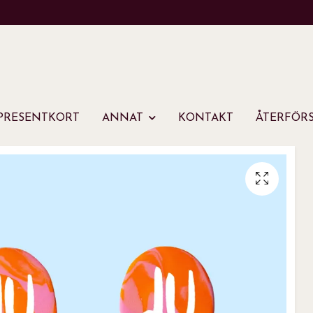
PRESENTKORT
ANNAT
KONTAKT
ÅTERFÖRS