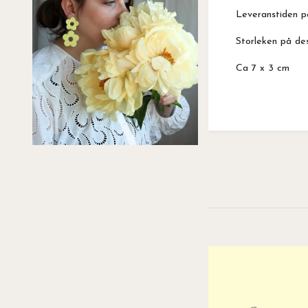
Leveranstiden p
Storleken på de
Ca 7 x 3 cm