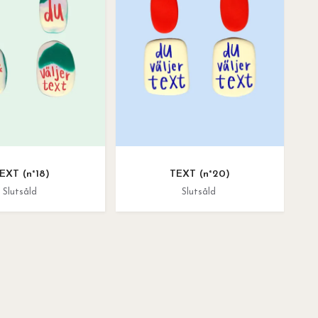
EXT (n°18)
TEXT (n°20)
Slutsåld
Slutsåld