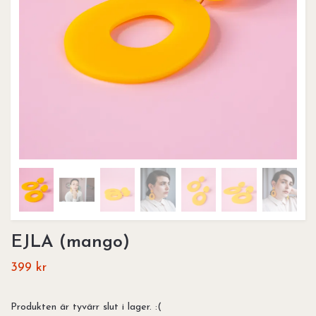
EJLA (mango)
399 kr
Produkten är tyvärr slut i lager. :(