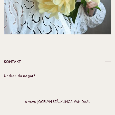
KONTAKT
Undrar du något?
© 2026 JOCELYN STÅLKLINGA VAN DAAL