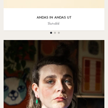
ANDAS IN ANDAS UT
Slutsåld