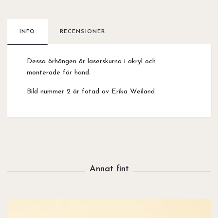
INFO
RECENSIONER
Dessa örhängen är laserskurna i akryl och
monterade för hand.
Bild nummer 2 är fotad av Erika Weiland