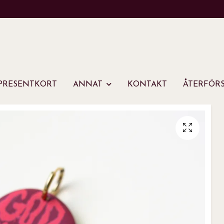
PRESENTKORT
ANNAT
KONTAKT
ÅTERFÖRS