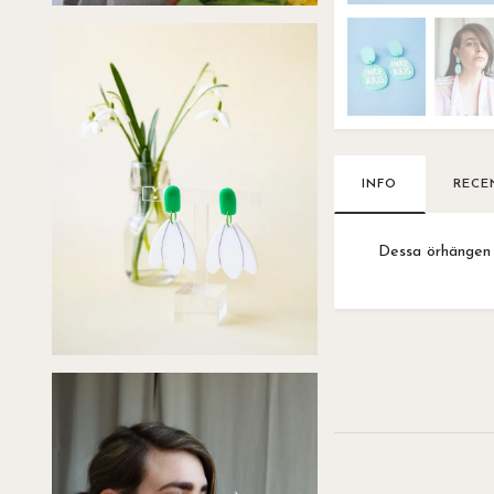
INFO
RECE
Dessa örhängen 