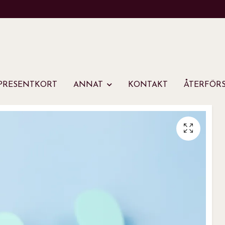
PRESENTKORT
ANNAT
KONTAKT
ÅTERFÖRS