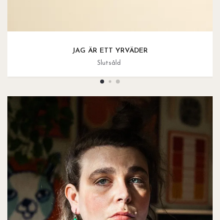
JAG ÄR ETT YRVÄDER
Slutsåld