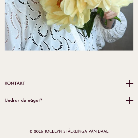
KONTAKT
Undrar du något?
© 2026 JOCELYN STÅLKLINGA VAN DAAL