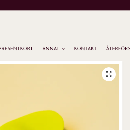
PRESENTKORT
ANNAT
KONTAKT
ÅTERFÖRS