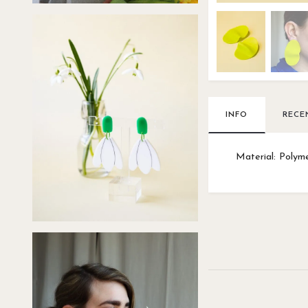
INFO
RECE
Material: Polymer