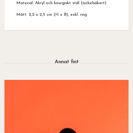
Material: Akryl och kirurgiskt stål (nickelsäkert)
Mått: 2,2 x 2,5 cm (H x B), exkl. ring