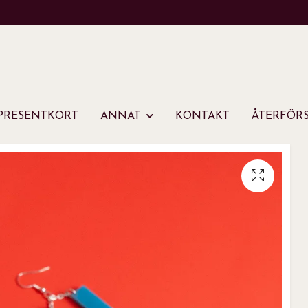
PRESENTKORT
ANNAT
KONTAKT
ÅTERFÖRS