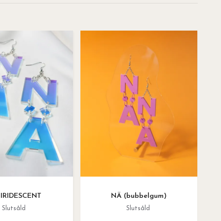
 IRIDESCENT
NÄ (bubbelgum)
Slutsåld
Slutsåld