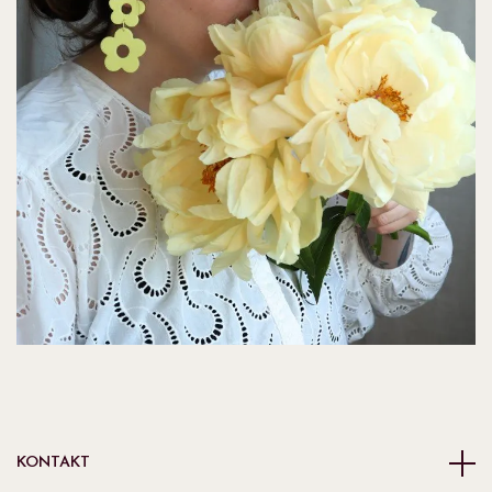
KONTAKT