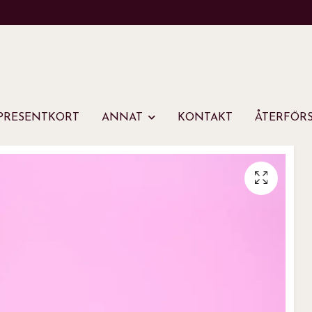
PRESENTKORT
ANNAT
KONTAKT
ÅTERFÖRS