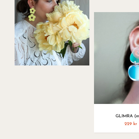
GLIMRA (m
229 kr