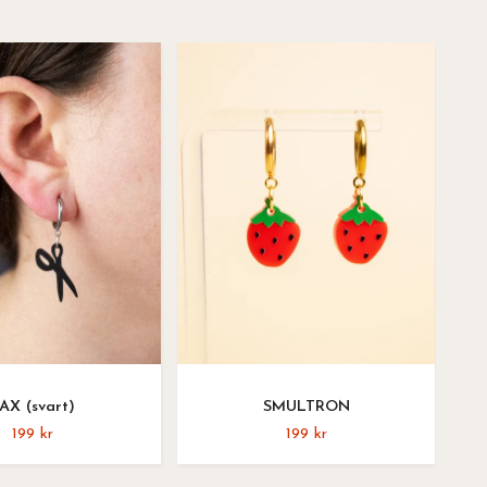
AX (svart)
SMULTRON
199 kr
199 kr