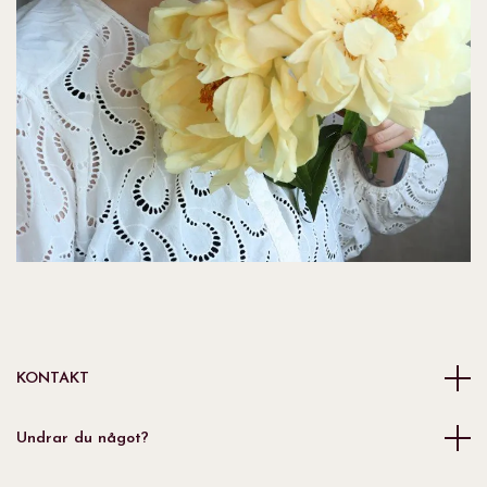
KONTAKT
Undrar du något?