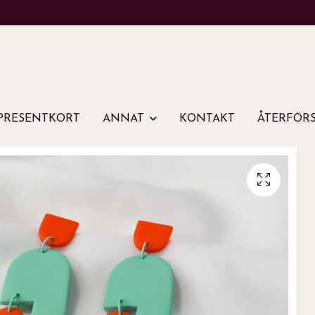
PRESENTKORT
ANNAT
KONTAKT
ÅTERFÖRS