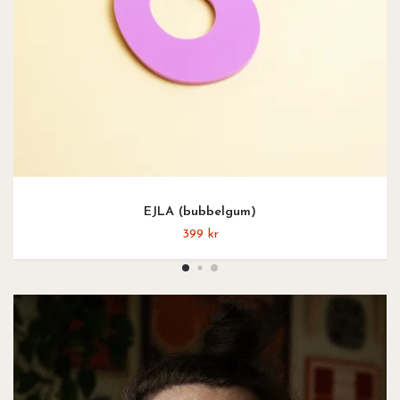
EJLA (bubbelgum)
399 kr