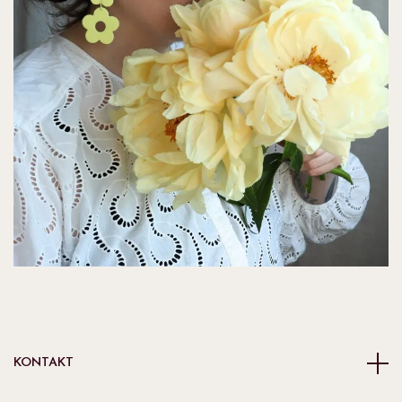
KONTAKT