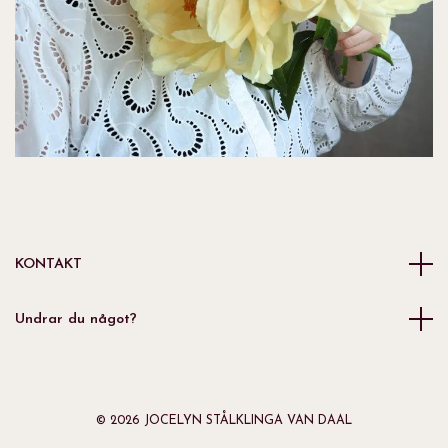
KONTAKT
Undrar du något?
© 2026 JOCELYN STÅLKLINGA VAN DAAL