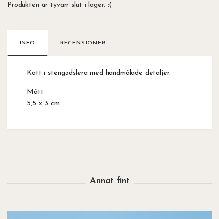
Produkten är tyvärr slut i lager. :(
INFO
RECENSIONER
Katt i stengodslera med handmålade detaljer.
Mått:
5,5 x 3 cm