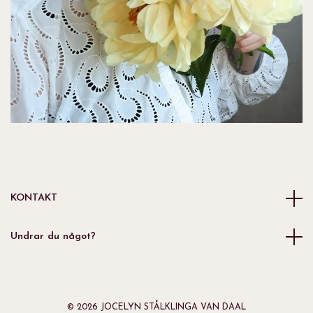
KONTAKT
Undrar du något?
© 2026 JOCELYN STÅLKLINGA VAN DAAL