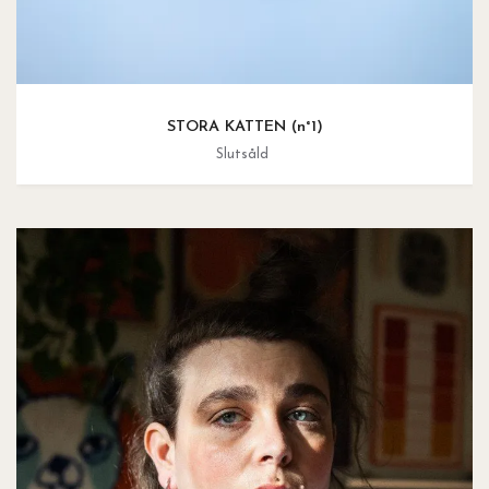
STORA KATTEN (n°1)
Slutsåld