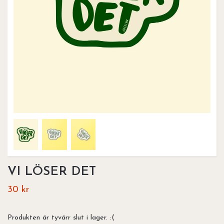
VI LÖSER DET
30 kr
Produkten är tyvärr slut i lager. :(