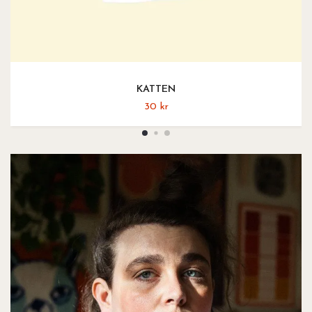
KATTEN
30 kr