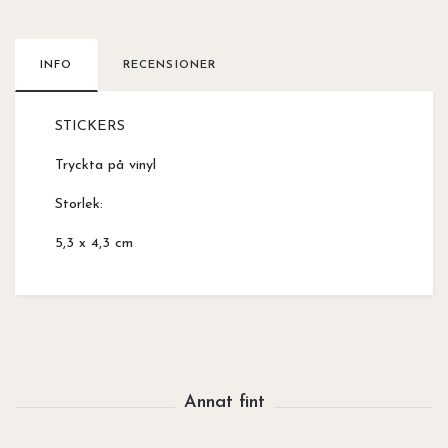
INFO
RECENSIONER
STICKERS
Tryckta på vinyl
Storlek:
5,3 x 4,3 cm