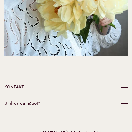
KONTAKT
Undrar du något?