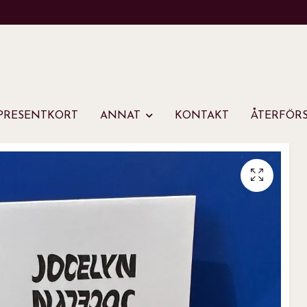
PRESENTKORT
ANNAT
KONTAKT
ÅTERFÖRS