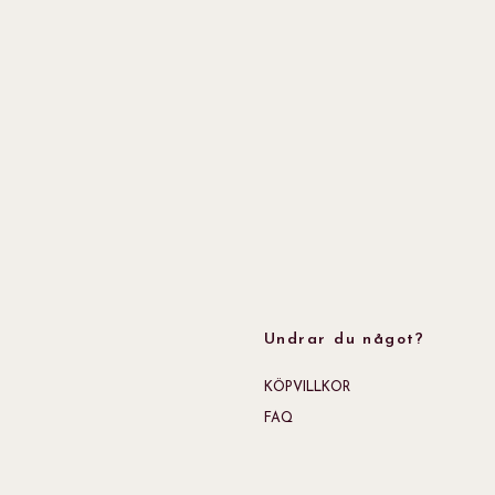
Undrar du något?
KÖPVILLKOR
FAQ