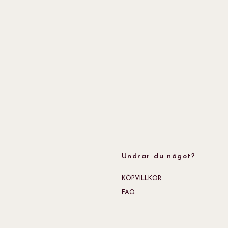
Undrar du något?
KÖPVILLKOR
FAQ