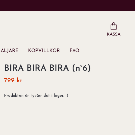
KASSA
ÄLJARE
KÖPVILLKOR
FAQ
BIRA BIRA BIRA (n°6)
799 kr
Produkten är tyvärr slut i lager. :(