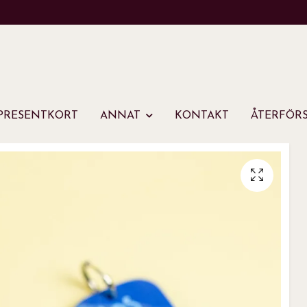
PRESENTKORT
ANNAT
KONTAKT
ÅTERFÖRS