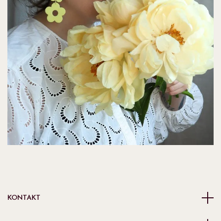
KONTAKT