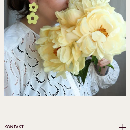
KONTAKT