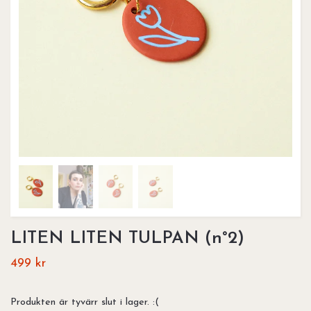
LITEN LITEN TULPAN (n°2)
499 kr
Produkten är tyvärr slut i lager. :(