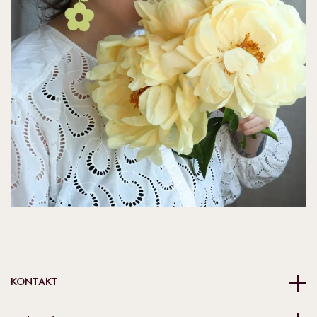
KONTAKT