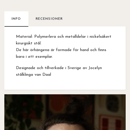
INFO
RECENSIONER
Material: Polymerlera och metalldelar i nickelsäkert
kirurgiskt stål.
De här örhängena är formade för hand och finns
bara i ett exemplar.
Designade och tillverkade i Sverige av Jocelyn
stålklinga van Daal