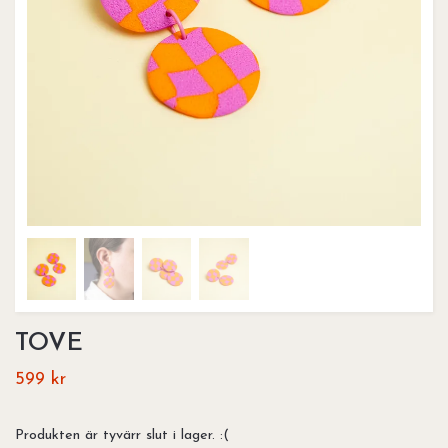
TOVE
599 kr
Produkten är tyvärr slut i lager. :(