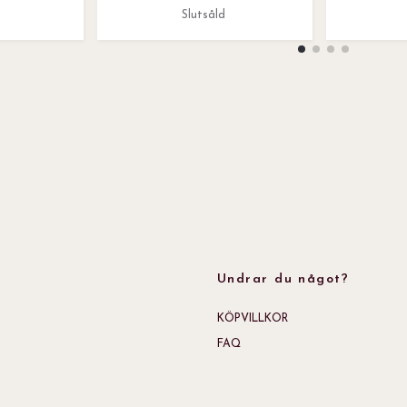
Slutsåld
Undrar du något?
KÖPVILLKOR
FAQ