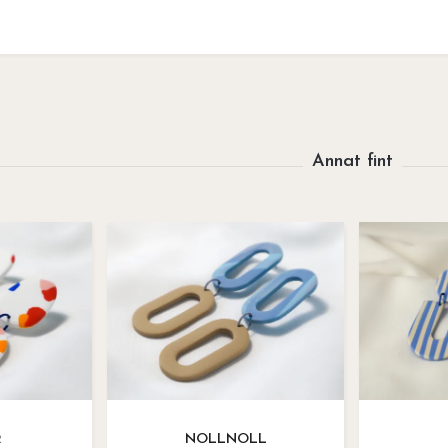
2
NOLLNOLL