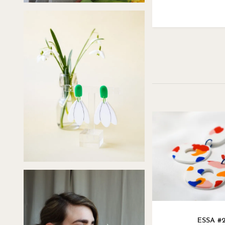
ESSA #