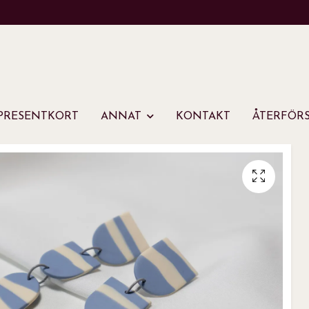
PRESENTKORT
ANNAT
KONTAKT
ÅTERFÖRS