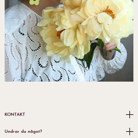
KONTAKT
Undrar du något?