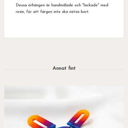
Dessa örhängen är handmålade och "lackade" med
resin, för att färgen inte ska nötas bort.