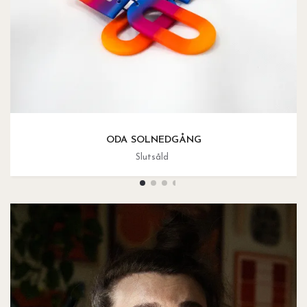
ODA SOLNEDGÅNG
Slutsåld