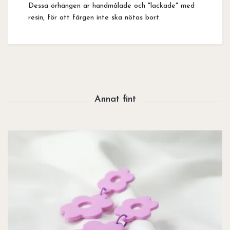
Dessa örhängen är handmålade och "lackade" med
resin, för att färgen inte ska nötas bort.