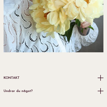
KONTAKT
Undrar du något?