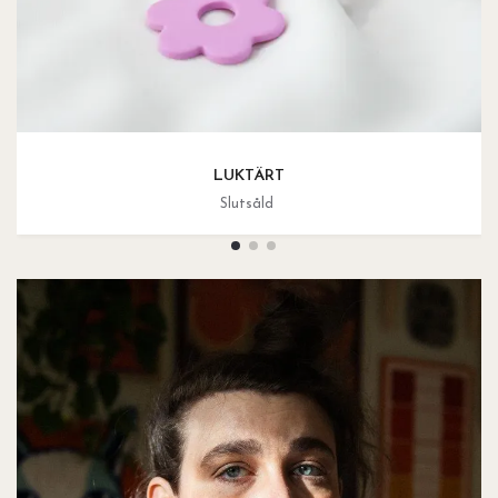
LUKTÄRT
Slutsåld