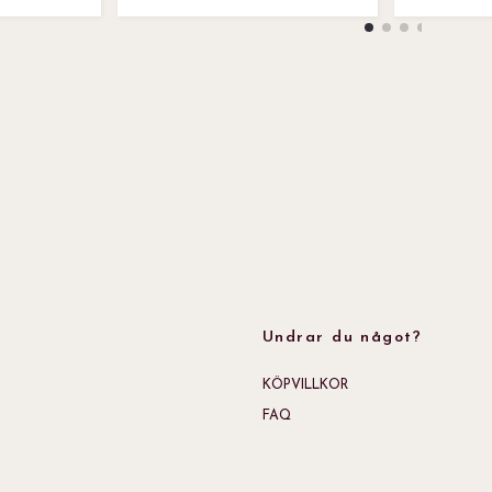
Undrar du något?
KÖPVILLKOR
FAQ