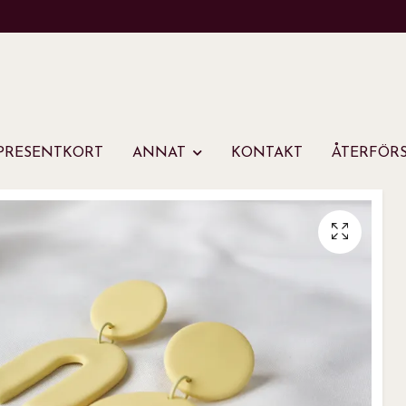
PRESENTKORT
ANNAT
KONTAKT
ÅTERFÖRS