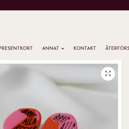
PRESENTKORT
ANNAT
KONTAKT
ÅTERFÖRS