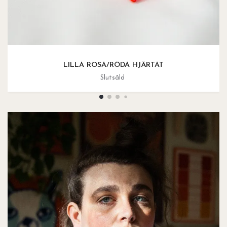
LILLA ROSA/RÖDA HJÄRTAT
Slutsåld