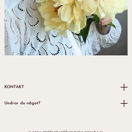
KONTAKT
Undrar du något?