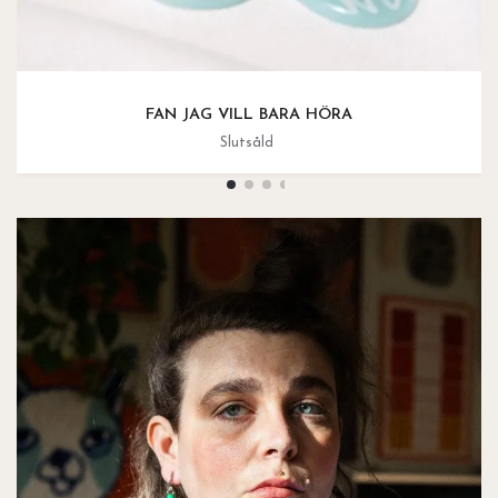
FAN JAG VILL BARA HÖRA
Slutsåld