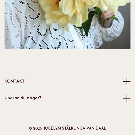
KONTAKT
Undrar du något?
© 2026 JOCELYN STÅLKLINGA VAN DAAL