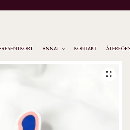
PRESENTKORT
ANNAT
KONTAKT
ÅTERFÖRS