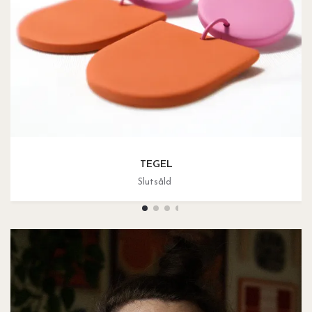
TEGEL
Slutsåld