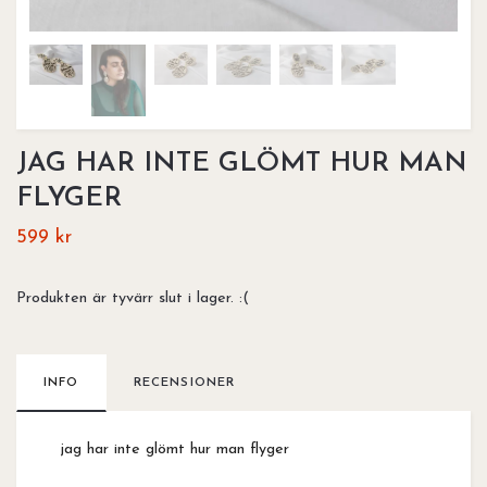
JAG HAR INTE GLÖMT HUR MAN
FLYGER
599 kr
Produkten är tyvärr slut i lager. :(
INFO
RECENSIONER
jag har inte glömt hur man flyger