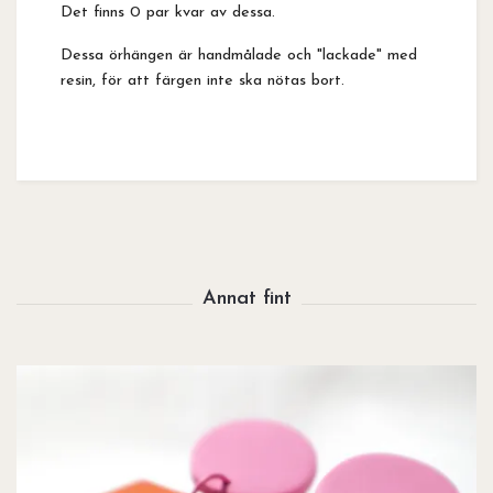
Det finns 0 par kvar av dessa.
Dessa örhängen är handmålade och "lackade" med
resin, för att färgen inte ska nötas bort.