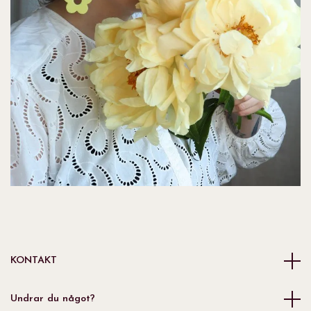
KONTAKT
Undrar du något?