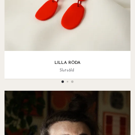
LILLA RÖDA
Slutsåld