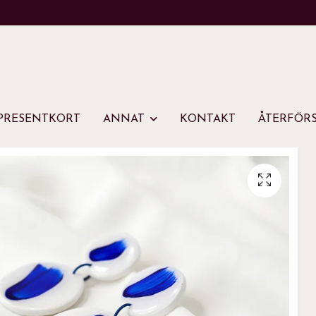
PRESENTKORT
ANNAT
KONTAKT
ÅTERFÖRS