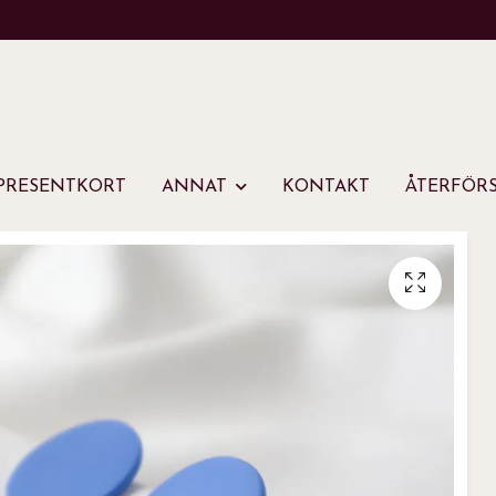
PRESENTKORT
ANNAT
KONTAKT
ÅTERFÖRS