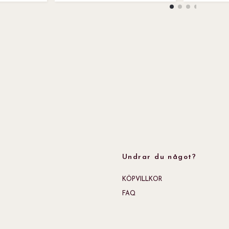
Undrar du något?
KÖPVILLKOR
FAQ