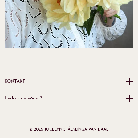
KONTAKT
Undrar du något?
© 2026 JOCELYN STÅLKLINGA VAN DAAL