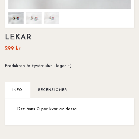
LEKAR
299 kr
Produkten är tyvärr slut i lager. :(
INFO
RECENSIONER
Det finns 0 par kvar av dessa.