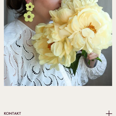
KONTAKT