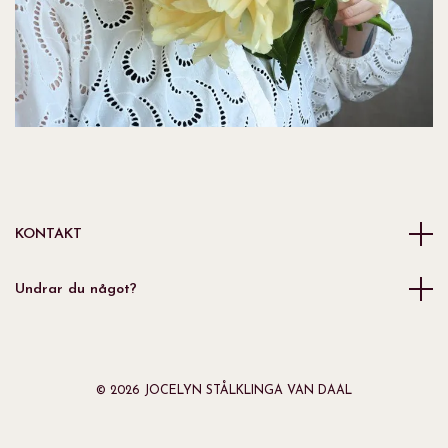
KONTAKT
Undrar du något?
© 2026 JOCELYN STÅLKLINGA VAN DAAL