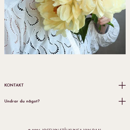
KONTAKT
Undrar du något?