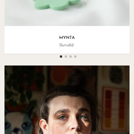
MYNTA
Slutsåld