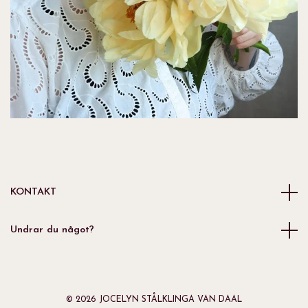
KONTAKT
Undrar du något?
© 2026 JOCELYN STÅLKLINGA VAN DAAL