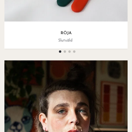
RÖJA
Slutsåld