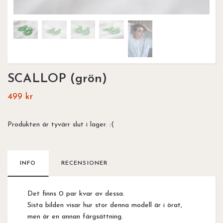
SCALLOP (grön)
499 kr
Produkten är tyvärr slut i lager. :(
INFO
RECENSIONER
Det finns 0 par kvar av dessa.
Sista bilden visar hur stor denna modell är i örat,
men är en annan färgsättning.