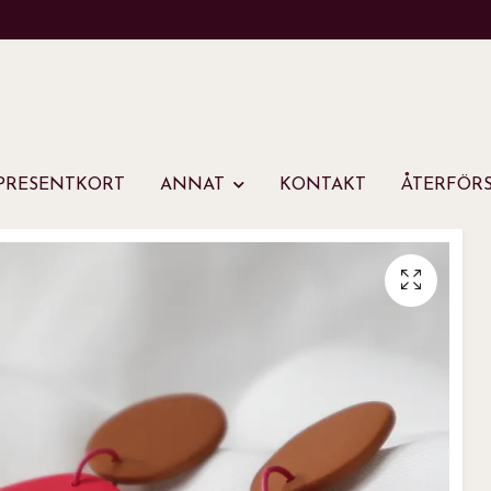
PRESENTKORT
ANNAT
KONTAKT
ÅTERFÖRS