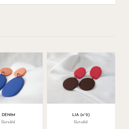
DENIM
LIA (n°2)
Slutsåld
Slutsåld