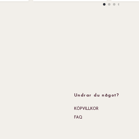
Undrar du något?
KÖPVILLKOR
FAQ