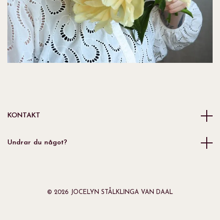
KONTAKT
Undrar du något?
© 2026 JOCELYN STÅLKLINGA VAN DAAL