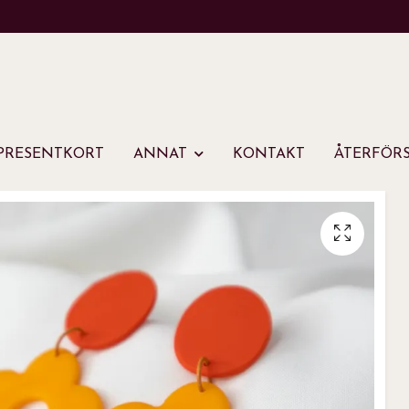
PRESENTKORT
ANNAT
KONTAKT
ÅTERFÖRS