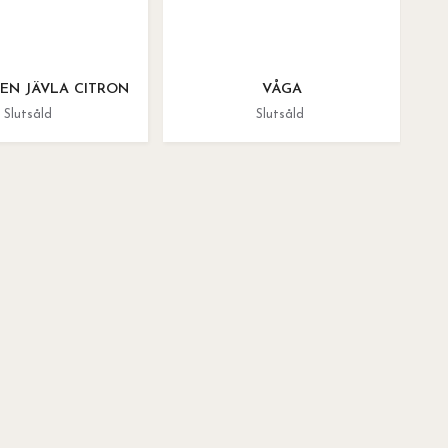
EN JÄVLA CITRON
VÅGA
Slutsåld
Slutsåld