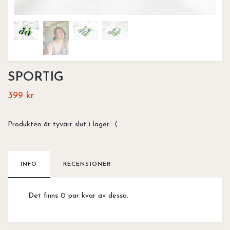
SPORTIG
399 kr
Produkten är tyvärr slut i lager. :(
INFO
RECENSIONER
Det finns 0 par kvar av dessa.