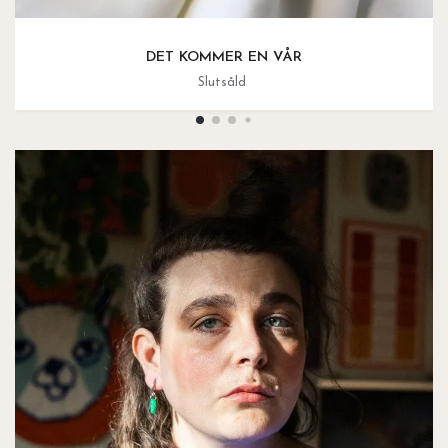
DET KOMMER EN VÅR
Slutsåld