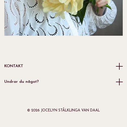
KONTAKT
Undrar du något?
© 2026 JOCELYN STÅLKLINGA VAN DAAL